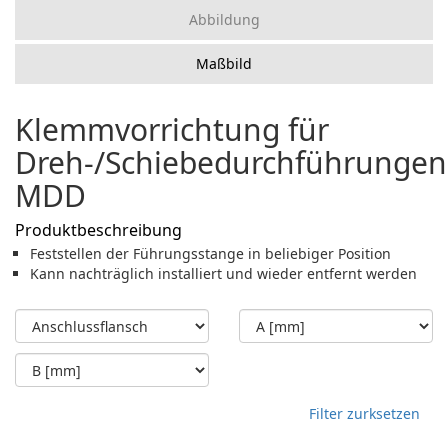
Abbildung
Maßbild
Klemmvorrichtung für
Dreh-/Schiebedurchführungen
MDD
Produktbeschreibung
Feststellen der Führungsstange in beliebiger Position
Kann nachträglich installiert und wieder entfernt werden
Filter zurksetzen