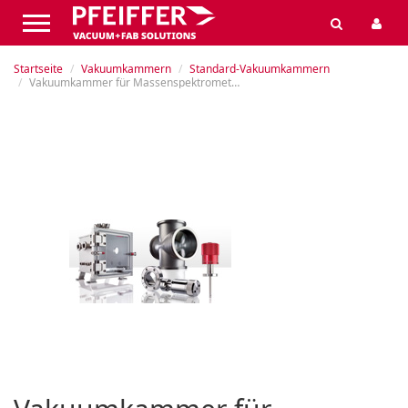
Startseite
Vakuumkammern
Standard-Vakuumkammern
Vakuumkammer für Massenspektrometer