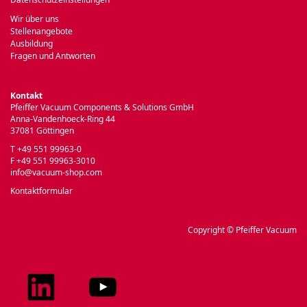
Wir über uns
Stellenangebote
Ausbildung
Fragen und Antworten
Kontakt
Pfeiffer Vacuum Components & Solutions GmbH
Anna-Vandenhoeck-Ring 44
37081 Göttingen
T +49 551 99963-0
F +49 551 99963-3010
info@vacuum-shop.com
Kontaktformular
Copyright © Pfeiffer Vacuum