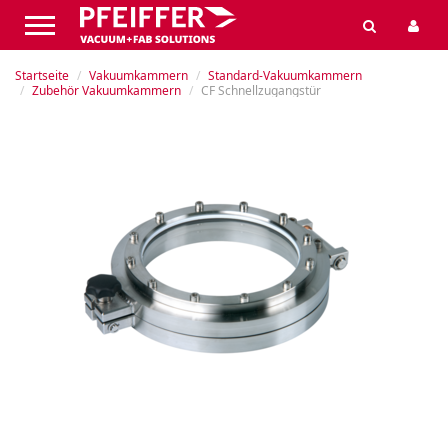
Startseite
Vakuumkammern
Standard-Vakuumkammern
Zubehör Vakuumkammern
CF Schnellzugangstür