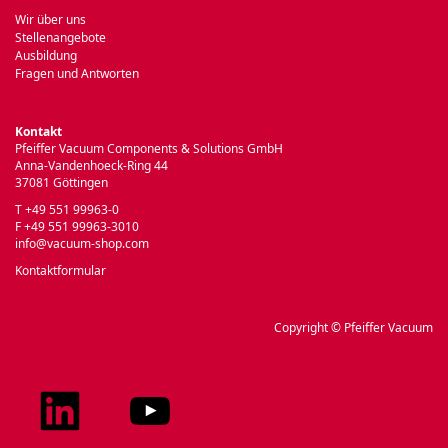
Wir über uns
Stellenangebote
Ausbildung
Fragen und Antworten
Kontakt
Pfeiffer Vacuum Components & Solutions GmbH
Anna-Vandenhoeck-Ring 44
37081 Göttingen
T +49 551 99963-0
F +49 551 99963-3010
info@vacuum-shop.com
Kontaktformular
Copyright © Pfeiffer Vacuum