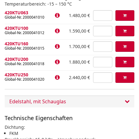
Temperaturbereich: -15 – 150 °C
420KTU063
1.480,00 €
Global-Nr. 2000041010
420KTU100
1.590,00 €
Global-Nr. 2000041012
420KTU160
1.700,00 €
Global-Nr. 2000041015
420KTU200
1.880,00 €
Global-Nr. 2000041018
420KTU250
2.440,00 €
Global-Nr. 2000041020
Edelstahl, mit Schauglas
Technische Eigenschaften
Dichtung:
FKM