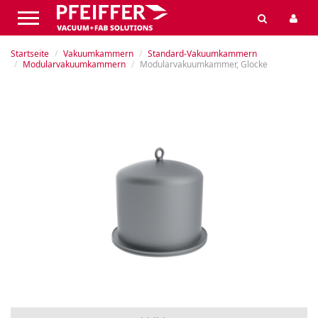
Startseite
Vakuumkammern
Standard-Vakuumkammern
Modularvakuumkammern
Modularvakuumkammer, Glocke