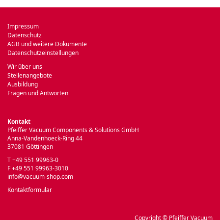
Impressum
Datenschutz
AGB und weitere Dokumente
Datenschutzeinstellungen
Wir über uns
Stellenangebote
Ausbildung
Fragen und Antworten
Kontakt
Pfeiffer Vacuum Components & Solutions GmbH
Anna-Vandenhoeck-Ring 44
37081 Göttingen
T +49 551 99963-0
F +49 551 99963-3010
info@vacuum-shop.com
Kontaktformular
Copyright © Pfeiffer Vacuum