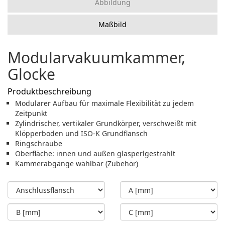
Abbildung
Maßbild
Modularvakuumkammer,
Glocke
Produktbeschreibung
Modularer Aufbau für maximale Flexibilität zu jedem
Zeitpunkt
Zylindrischer, vertikaler Grundkörper, verschweißt mit
Klöpperboden und ISO-K Grundflansch
Ringschraube
Oberfläche: innen und außen glasperlgestrahlt
Kammerabgänge wählbar (Zubehör)