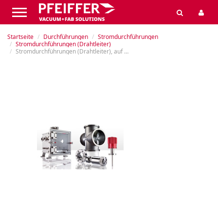
Startseite
Durchführungen
Stromdurchführungen
Stromdurchführungen (Drahtleiter)
Stromdurchführungen (Drahtleiter), auf Flansch, 5 kV, 25 A