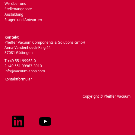
Wir über uns
Stellenangebote
Ausbildung
Fragen und Antworten
Kontakt
Pfeiffer Vacuum Components & Solutions GmbH
Anna-Vandenhoeck-Ring 44
37081 Göttingen
T +49 551 99963-0
F +49 551 99963-3010
info@vacuum-shop.com
Kontaktformular
Copyright © Pfeiffer Vacuum