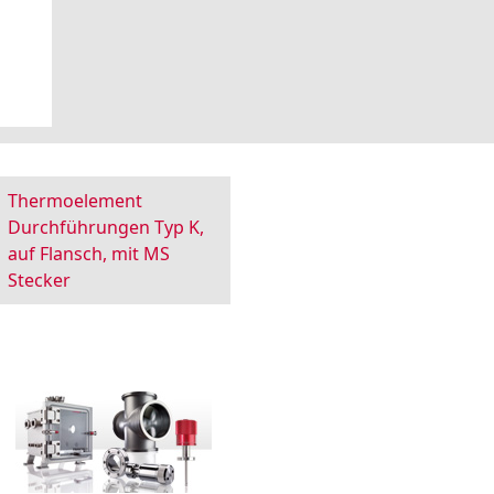
Thermoelement
Durchführungen Typ K,
auf Flansch, mit MS
Stecker