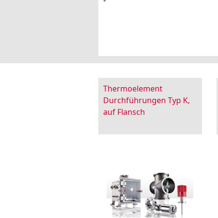
Thermoelement
Durchführungen Typ K,
auf Flansch