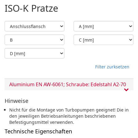
ISO-K Pratze
Filter zurksetzen
Aluminium EN AW-6061; Schraube: Edelstahl A2-70
Hinweise
Nicht für die Montage von Turbopumpen geeignet! Die in
den jeweiligen Betriebsanleitungen beschriebenen
Befestigungsmittel verwenden.
Technische Eigenschaften