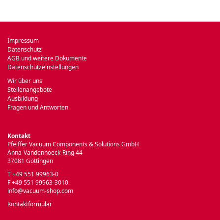
Impressum
Datenschutz
AGB und weitere Dokumente
Datenschutzeinstellungen
Wir über uns
Stellenangebote
Ausbildung
Fragen und Antworten
Kontakt
Pfeiffer Vacuum Components & Solutions GmbH
Anna-Vandenhoeck-Ring 44
37081 Göttingen
T +49 551 99963-0
F +49 551 99963-3010
info@vacuum-shop.com
Kontaktformular