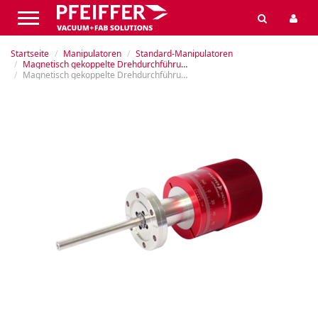
Startseite
Manipulatoren
Standard-Manipulatoren
Magnetisch gekoppelte Drehdurchführungen
Magnetisch gekoppelte Drehdurchführung