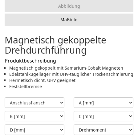
Abbildung
Maßbild
Magnetisch gekoppelte
Drehdurchführung
Produktbeschreibung
Magnetisch gekoppelt mit Samarium-Cobalt Magneten
Edelstahlkugellager mit UHV-tauglicher Trockenschmierung
Hermetisch dicht, UHV geeignet
Feststellbremse