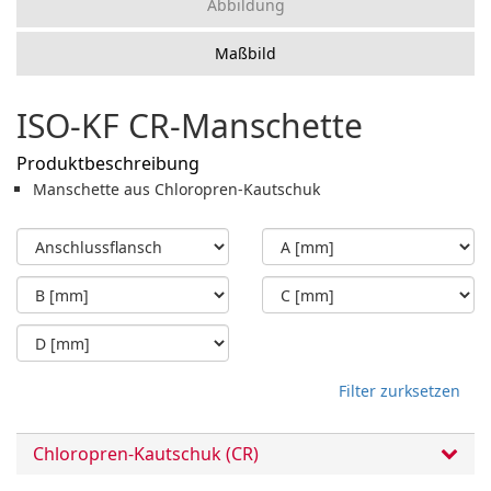
Abbildung
Maßbild
ISO-KF CR-Manschette
Produktbeschreibung
Manschette aus Chloropren-Kautschuk
Filter zurksetzen
Chloropren-Kautschuk (CR)