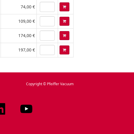
74,00 €
109,00 €
174,00 €
197,00 €
Copyright © Pfeiffer Vacuum