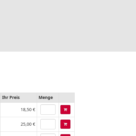
Ihr Preis
Menge
18,50 €
25,00 €