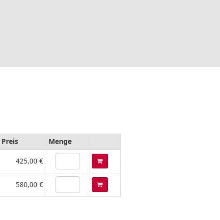
 Preis
Menge
425,00 €
580,00 €