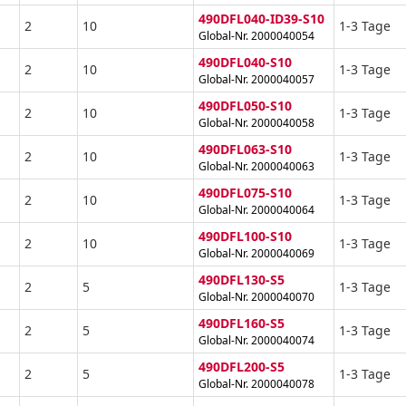
490DFL040-ID39-S10
2
10
1-3 Tage
Global-Nr. 2000040054
490DFL040-S10
2
10
1-3 Tage
Global-Nr. 2000040057
490DFL050-S10
2
10
1-3 Tage
Global-Nr. 2000040058
490DFL063-S10
2
10
1-3 Tage
Global-Nr. 2000040063
490DFL075-S10
2
10
1-3 Tage
Global-Nr. 2000040064
490DFL100-S10
2
10
1-3 Tage
Global-Nr. 2000040069
490DFL130-S5
2
5
1-3 Tage
Global-Nr. 2000040070
490DFL160-S5
2
5
1-3 Tage
Global-Nr. 2000040074
490DFL200-S5
2
5
1-3 Tage
Global-Nr. 2000040078