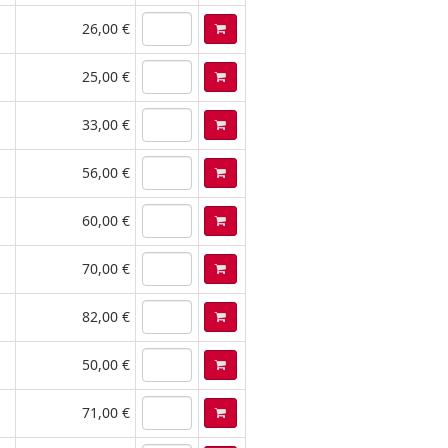
26,00 €
25,00 €
33,00 €
56,00 €
60,00 €
70,00 €
82,00 €
50,00 €
71,00 €