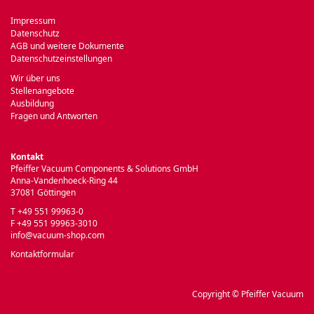
Impressum
Datenschutz
AGB und weitere Dokumente
Datenschutzeinstellungen
Wir über uns
Stellenangebote
Ausbildung
Fragen und Antworten
Kontakt
Pfeiffer Vacuum Components & Solutions GmbH
Anna-Vandenhoeck-Ring 44
37081 Göttingen
T +49 551 99963-0
F +49 551 99963-3010
info@vacuum-shop.com
Kontaktformular
Copyright © Pfeiffer Vacuum