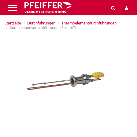
Startseite
Durchführungen
Thermoelementdurchführungen
Kombinationsdurchführungen Strom/Thermo