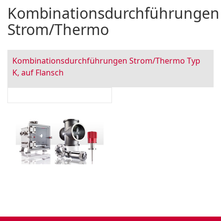
Kombinationsdurchführungen
Strom/Thermo
Kombinationsdurchführungen Strom/Thermo Typ
K, auf Flansch