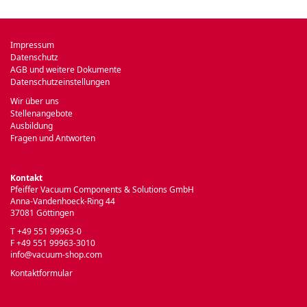
Impressum
Datenschutz
AGB und weitere Dokumente
Datenschutzeinstellungen
Wir über uns
Stellenangebote
Ausbildung
Fragen und Antworten
Kontakt
Pfeiffer Vacuum Components & Solutions GmbH
Anna-Vandenhoeck-Ring 44
37081 Göttingen
T +49 551 99963-0
F +49 551 99963-3010
info@vacuum-shop.com
Kontaktformular