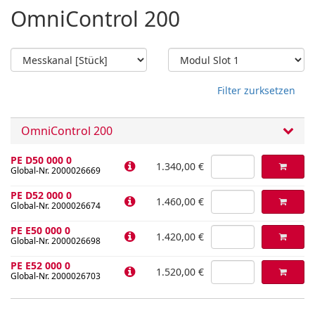
OmniControl 200
Filter zurksetzen
OmniControl 200
PE D50 000 0
1.340,00 €
Global-Nr. 2000026669
PE D52 000 0
1.460,00 €
Global-Nr. 2000026674
PE E50 000 0
1.420,00 €
Global-Nr. 2000026698
PE E52 000 0
1.520,00 €
Global-Nr. 2000026703