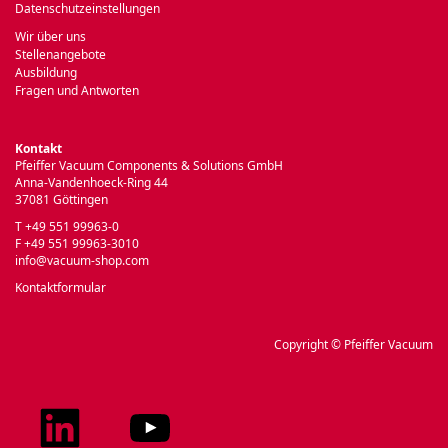
Datenschutzeinstellungen
Wir über uns
Stellenangebote
Ausbildung
Fragen und Antworten
Kontakt
Pfeiffer Vacuum Components & Solutions GmbH
Anna-Vandenhoeck-Ring 44
37081 Göttingen
T +49 551 99963-0
F +49 551 99963-3010
info@vacuum-shop.com
Kontaktformular
Copyright © Pfeiffer Vacuum