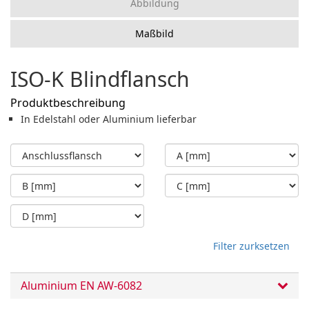
Abbildung
Maßbild
ISO-K Blindflansch
Produktbeschreibung
In Edelstahl oder Aluminium lieferbar
Filter zurksetzen
Aluminium EN AW-6082