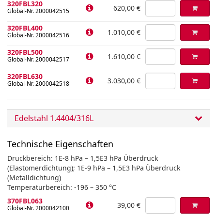
320FBL320
620,00 €
Global-Nr. 2000042515
320FBL400
1.010,00 €
Global-Nr. 2000042516
320FBL500
1.610,00 €
Global-Nr. 2000042517
320FBL630
3.030,00 €
Global-Nr. 2000042518
Edelstahl 1.4404/316L
Technische Eigenschaften
Druckbereich: 1E-8 hPa – 1,5E3 hPa Überdruck
(Elastomerdichtung); 1E-9 hPa – 1,5E3 hPa Überdruck
(Metalldichtung)
Temperaturbereich: -196 – 350 °C
370FBL063
39,00 €
Global-Nr. 2000042100