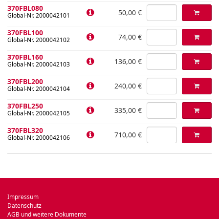
370FBL080
50,00 €
Global-Nr. 2000042101
370FBL100
74,00 €
Global-Nr. 2000042102
370FBL160
136,00 €
Global-Nr. 2000042103
370FBL200
240,00 €
Global-Nr. 2000042104
370FBL250
335,00 €
Global-Nr. 2000042105
370FBL320
710,00 €
Global-Nr. 2000042106
Impressum
Datenschutz
AGB und weitere Dokumente