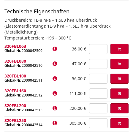
Technische Eigenschaften
Druckbereich: 1E-8 hPa – 1,5E3 hPa Überdruck
(Elastomerdichtung); 1E-9 hPa – 1,5E3 hPa Überdruck
(Metalldichtung)
Temperaturbereich: -196 – 300 °C
320FBL063
36,00 €
Global-Nr. 2000042509
320FBL080
47,00 €
Global-Nr. 2000042510
320FBL100
56,00 €
Global-Nr. 2000042511
320FBL160
111,00 €
Global-Nr. 2000042512
320FBL200
220,00 €
Global-Nr. 2000042513
320FBL250
305,00 €
Global-Nr. 2000042514