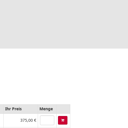
Ihr Preis
Menge
375,00 €