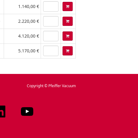
1.140,00 €
e
2.220,00 €
4.120,00 €
5.170,00 €
Copyright © Pfeiffer Vacuum