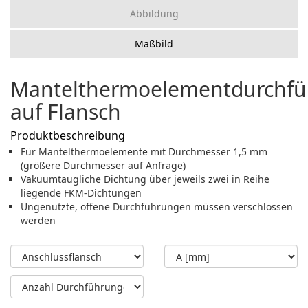
Abbildung
Maßbild
Mantelthermoelementdurchfü
auf Flansch
Produktbeschreibung
Für Mantelthermoelemente mit Durchmesser 1,5 mm
(größere Durchmesser auf Anfrage)
Vakuumtaugliche Dichtung über jeweils zwei in Reihe
liegende FKM-Dichtungen
Ungenutzte, offene Durchführungen müssen verschlossen
werden