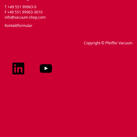
T +49 551 99963-0
F +49 551 99963-3010
info@vacuum-shop.com
Kontaktformular
Copyright © Pfeiffer Vacuum