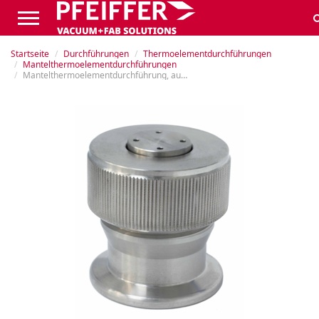
Startseite
Durchführungen
Thermoelementdurchführungen
Mantelthermoelementdurchführungen
Mantelthermoelementdurchführung, auf Flansch