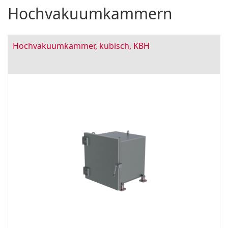
Hochvakuumkammern
Hochvakuumkammer, kubisch, KBH