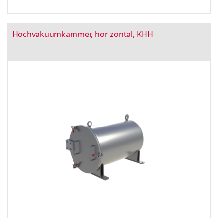
Hochvakuumkammer, horizontal, KHH