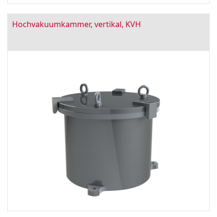
Hochvakuumkammer, vertikal, KVH