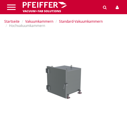
Startseite
Vakuumkammern
Standard-Vakuumkammern
Hochvakuumkammern