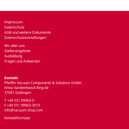
Impressum
Datenschutz
AGB und weitere Dokumente
Datenschutzeinstellungen
Wir über uns
Stellenangebote
Ausbildung
Fragen und Antworten
Kontakt
Pfeiffer Vacuum Components & Solutions GmbH
Anna-Vandenhoeck-Ring 44
37081 Göttingen
T +49 551 99963-0
F +49 551 99963-3010
info@vacuum-shop.com
Kontaktformular