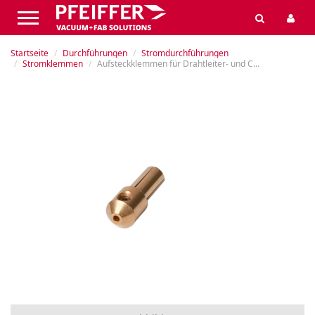
Startseite
Durchführungen
Stromdurchführungen
Stromklemmen
Aufsteckklemmen für Drahtleiter- und Coaxialdurchführungen