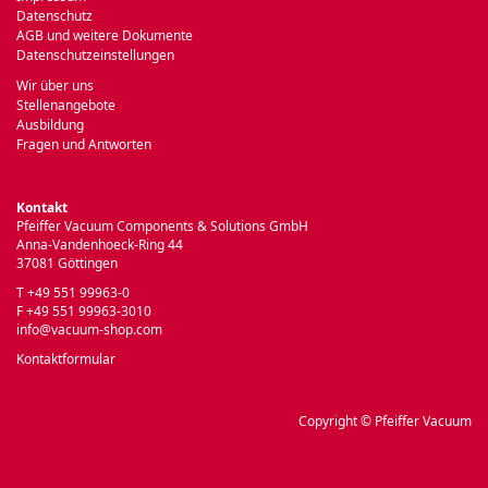
Datenschutz
AGB und weitere Dokumente
Datenschutzeinstellungen
Wir über uns
Stellenangebote
Ausbildung
Fragen und Antworten
Kontakt
Pfeiffer Vacuum Components & Solutions GmbH
Anna-Vandenhoeck-Ring 44
37081 Göttingen
T +49 551 99963-0
F +49 551 99963-3010
info@vacuum-shop.com
Kontaktformular
Copyright © Pfeiffer Vacuum