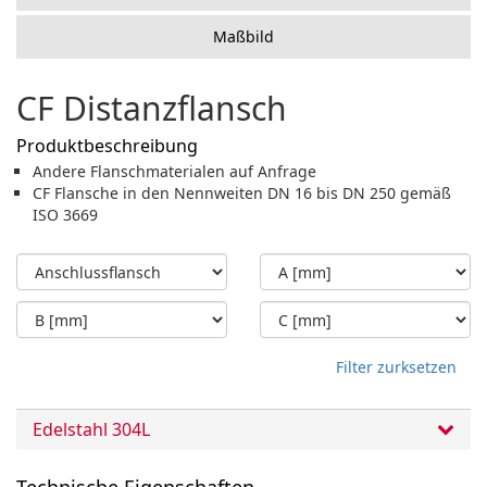
Maßbild
CF Distanzflansch
Produktbeschreibung
Andere Flanschmaterialen auf Anfrage
CF Flansche in den Nennweiten DN 16 bis DN 250 gemäß
ISO 3669
Filter zurksetzen
Edelstahl 304L