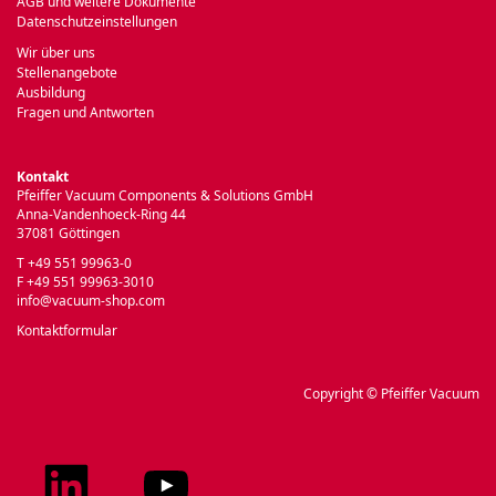
AGB und weitere Dokumente
Datenschutzeinstellungen
Wir über uns
Stellenangebote
Ausbildung
Fragen und Antworten
Kontakt
Pfeiffer Vacuum Components & Solutions GmbH
Anna-Vandenhoeck-Ring 44
37081 Göttingen
T +49 551 99963-0
F +49 551 99963-3010
info@vacuum-shop.com
Kontaktformular
Copyright © Pfeiffer Vacuum