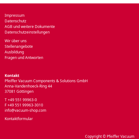
Impressum
Datenschutz
AGB und weitere Dokumente
Datenschutzeinstellungen
Wir über uns
Stellenangebote
Ausbildung
Fragen und Antworten
Kontakt
Pfeiffer Vacuum Components & Solutions GmbH
Anna-Vandenhoeck-Ring 44
37081 Göttingen
T +49 551 99963-0
F +49 551 99963-3010
info@vacuum-shop.com
Kontaktformular
Copyright © Pfeiffer Vacuum